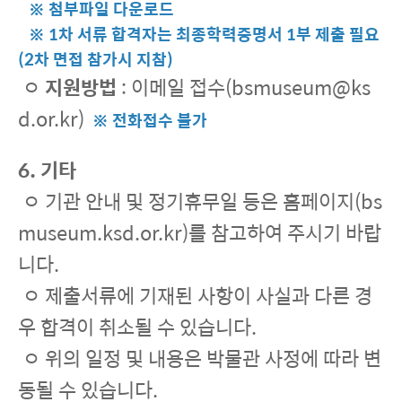
※ 첨부파일 다운로드
※ 1차 서류 합격자는 최종학력증명서 1부 제출 필요
(2차 면접 참가시 지참)
ㅇ
지원방법
: 이메일 접수(bsmuseum@ks
d.or.kr)
※ 전화접수 불가
6. 기타
ㅇ 기관 안내 및 정기휴무일 등은 홈페이지(bs
museum.ksd.or.kr)를 참고하여 주시기 바랍
니다.
ㅇ 제출서류에 기재된 사항이 사실과 다른 경
우 합격이 취소될 수 있습니다.
ㅇ 위의 일정 및 내용은 박물관 사정에 따라 변
동될 수 있습니다.