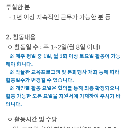
투철한 분
- 1년 이상 지속적인 근무가 가능한 분 등
2. 활동내용
ㅇ
활동일 수
: 주 1~2일(월 8일 이내)
※ 매주 평일 중 1일, 월 1회 이상 토요일 활동이 가능
해야 합니다.
※ 박물관 교육프로그램 및 문화행사 개최 등에 따라
활동일수가 변경될 수 있습니다.
※ 개인별 활동 요일은 협의를 통해 최종 확정되오니
활동 가능한 모든 요일을 지원서에 기재하여 주시기 바
랍니다.
ㅇ
활동시간 및 수당