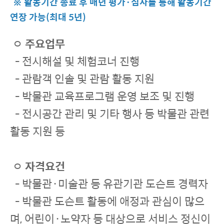
※ 활동기간 종료 후 매년 평가·심사를 통해 활동기간
연장 가능(최대 5년)
ㅇ
주요업무
- 전시해설 및 체험코너 진행
- 관람객 인솔 및 관람 활동 지원
- 박물관 교육프로그램 운영 보조 및 진행
- 전시공간 관리 및 기타 행사 등 박물관 관련
활동 지원 등
ㅇ
자격요건
- 박물관·미술관 등 유관기관 도슨트 경력자
- 박물관 도슨트 활동에 애정과 관심이 많으
며, 어린이·노약자 등 대상으로 서비스 정신이