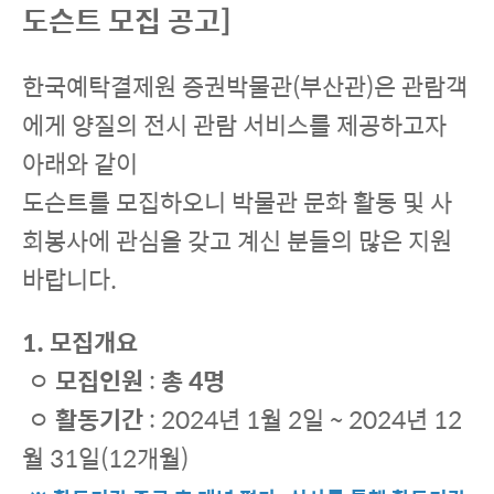
도슨트 모집 공고]
한국예탁결제원 증권박물관(부산관)은 관람객
에게 양질의 전시 관람 서비스를 제공하고자
아래와 같이
도슨트를 모집하오니 박물관 문화 활동 및 사
회봉사에 관심을 갖고 계신 분들의 많은 지원
바랍니다.
1. 모집개요
ㅇ
모집인원
:
총 4명
ㅇ
활동기간
: 2024년 1월 2일 ~ 2024년 12
월 31일(12개월)