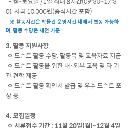
- 월~토요일 /1일 최대 8시간(09:30~17:3
0), 시급 10,000원(중식시간 포함)
※ 활동시간은 박물관 운영시간 내에서 변동 가능하
며, 활동 수당은 세전 기준
3. 활동 지원사항
ㅇ 도슨트 활동 수당, 활동복 및 교육자료 지급
ㅇ 도슨트 활동을 위한 내·외부 교육 및 타 기
관 견학 제공
ㅇ 도슨트 활동 확인서 발급 및 우수 도슨트 포
상 등
4. 모집일정
ㅇ
서류접수 기간
:
11월 20일(월)~12월 4일