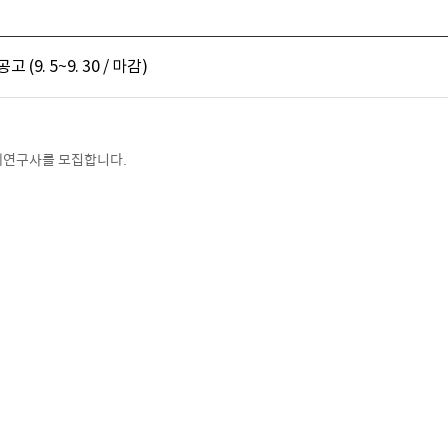
9. 5~9. 30 / 마감)
예연구사를 모집합니다.