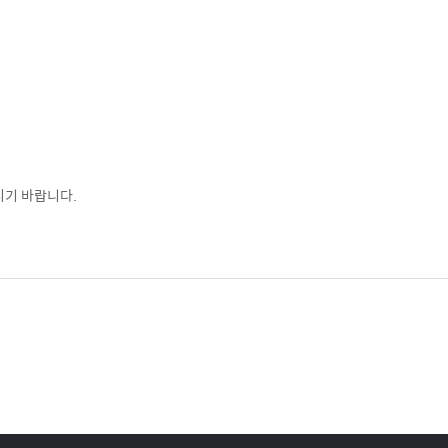
시기 바랍니다.