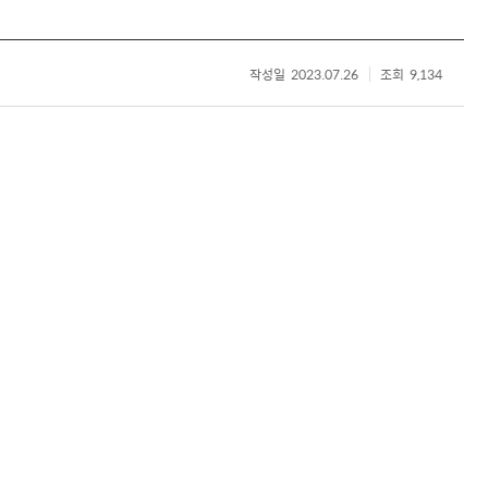
작성일
2023.07.26
조회
9,134