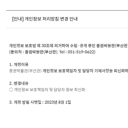
[안내] 개인정보 처리방침 변경 안내
개인정보 보호법 제 30조에 의거하여 수립·공개 중인 증권박물관(부산관
(문의처 : 증권박물관(부산관), Tel : 051-519-0622)
1. 개정이유
증권박물관(부산관)
개인정보 보호책임자 및 담당자 기재사항을 최신화하
2. 변경내용
○ 개인정보 보호책임자 및 담당자 정보 최신화
3. 개정 방침 시행일 : 2023년 8월 1일