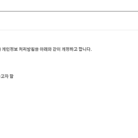
) 개인정보 처리방침을 아래와 같이 개정하고 합니다.
고자 함