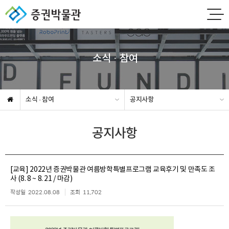
소식 · 참여
소식 · 참여
공지사항
공지사항
[교육] 2022년 증권박물관 여름방학특별프로그램 교육후기 및 만족도 조
사 (8. 8 ~ 8. 21 / 마감)
작성일
2022.08.08
조회
11,702