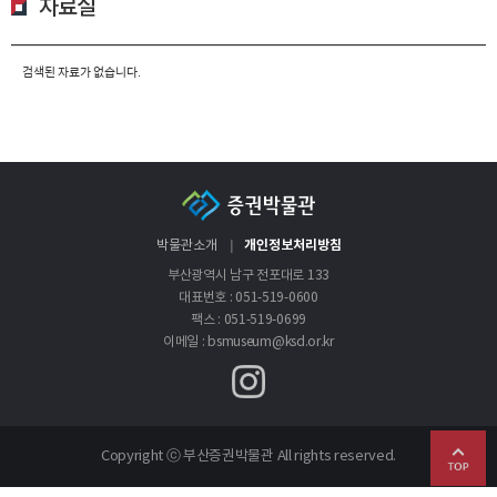
자료실
검색된 자료가 없습니다.
개인정보처리방침
박물관소개
부산광역시 남구 전포대로 133
대표번호 : 051-519-0600
팩스 : 051-519-0699
이메일 : bsmuseum@ksd.or.kr
Copyright ⓒ 부산증권박물관 All rights reserved.