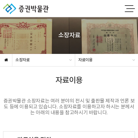
소장자료
소장자료
자료이용
자료이용
증권박물관 소장자료는 여러 분야의 전시 및 출판물 제작과 언론 보
도 등에 이용되고 있습니다. 소장자료를 이용하고자 하시는 분께서
는 아래의 내용을 참고하시기 바랍니다.