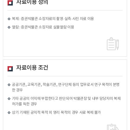
자료이용 정의
복제 : 증권박물관 소장자료의 촬영·실측·사진 자료 이용
열람 : 증권박물관 소장자료 실물열람 이용
자료이용 조건
공공기관, 교육기관, 학술기관, 연구단체 등의 업무로서 연구 목적이 분명
한 경우
기타 공공의 이익에 부합한다고 판단되어 박물관장 및 내부 담당자의 복제
허가를 득한 경우
상기 기재된 공익적 목적 외 영리 목적의 경우 사료 복제 불가