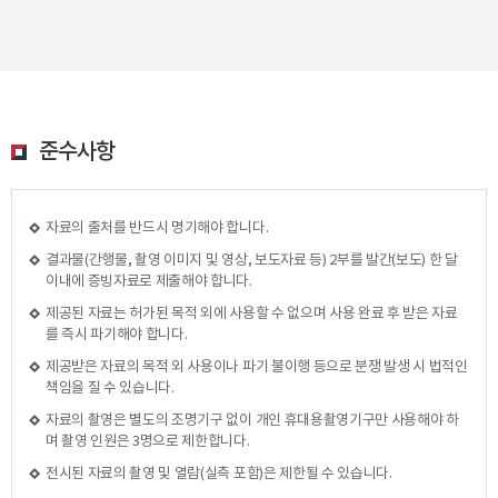
준수사항
자료의 출처를 반드시 명기해야 합니다.
결과물(간행물, 촬영 이미지 및 영상, 보도자료 등) 2부를 발간(보도) 한 달
이내에 증빙자료로 제출해야 합니다.
제공된 자료는 허가된 목적 외에 사용할 수 없으며 사용 완료 후 받은 자료
를 즉시 파기해야 합니다.
제공받은 자료의 목적 외 사용이나 파기 불이행 등으로 분쟁 발생 시 법적인
책임을 질 수 있습니다.
자료의 촬영은 별도의 조명기구 없이 개인 휴대용촬영기구만 사용해야 하
며 촬영 인원은 3명으로 제한합니다.
전시된 자료의 촬영 및 열람(실측 포함)은 제한될 수 있습니다.