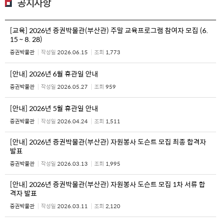
공지사항
[교육] 2026년 증권박물관(부산관) 주말 교육프로그램 참여자 모집 (6.
15 ~ 8. 28)
증권박물관
작성일
2026.06.15
조회
1,773
[안내] 2026년 6월 휴관일 안내
증권박물관
작성일
2026.05.27
조회
959
[안내] 2026년 5월 휴관일 안내
증권박물관
작성일
2026.04.24
조회
1,511
[안내] 2026년 증권박물관(부산관) 자원봉사 도슨트 모집 최종 합격자
발표
증권박물관
작성일
2026.03.13
조회
1,995
[안내] 2026년 증권박물관(부산관) 자원봉사 도슨트 모집 1차 서류 합
격자 발표
증권박물관
작성일
2026.03.11
조회
2,120