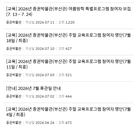
[교육] 2026년 증권박물관(부산관) 여름방학 특별프로그램 참여자 모집
(7. 13 ~ 7. 24)
증권박물관
작성일
2026.07.11
조회
1,220
[교육] 2026년 증권박물관(부산관) 주말 교육프로그램 참여자 명단(7월
18일 / 최종)
증권박물관
작성일
2026.07.10
조회
427
[교육] 2026년 증권박물관(부산관) 주말 교육프로그램 참여자 명단(7월
11일 / 최종)
증권박물관
작성일
2026.07.03
조회
521
[안내] 2026년 7월 휴관일 안내
증권박물관
작성일
2026.07.02
조회
466
[교육] 2026년 증권박물관(부산관) 주말 교육프로그램 참여자 명단(7월
4일 / 최종)
증권박물관
작성일
2026.06.26
조회
672