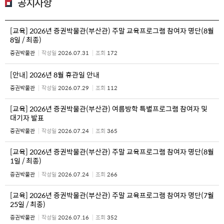
공지사항
[교육] 2026년 증권박물관(부산관) 주말 교육프로그램 참여자 명단(8월
8일 / 최종)
증권박물관
작성일
2026.07.31
조회
172
[안내] 2026년 8월 휴관일 안내
증권박물관
작성일
2026.07.29
조회
112
[교육] 2026년 증권박물관(부산관) 여름방학 특별프로그램 참여자 및
대기자 발표
증권박물관
작성일
2026.07.24
조회
365
[교육] 2026년 증권박물관(부산관) 주말 교육프로그램 참여자 명단(8월
1일 / 최종)
증권박물관
작성일
2026.07.24
조회
266
[교육] 2026년 증권박물관(부산관) 주말 교육프로그램 참여자 명단(7월
25일 / 최종)
증권박물관
작성일
2026.07.16
조회
352