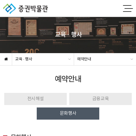
교육 · 행사
교육 · 행사
예약안내
예약안내
전시해설
금융교육
문화행사